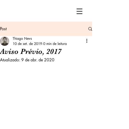
Post
Thiago Nevs
10 de set. de 2019
0 min de leitura
Aviso Prévio, 2017
Atualizado:
9 de abr. de 2020