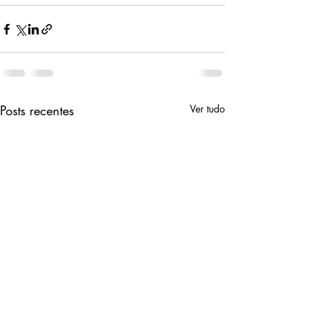
Posts recentes
Ver tudo