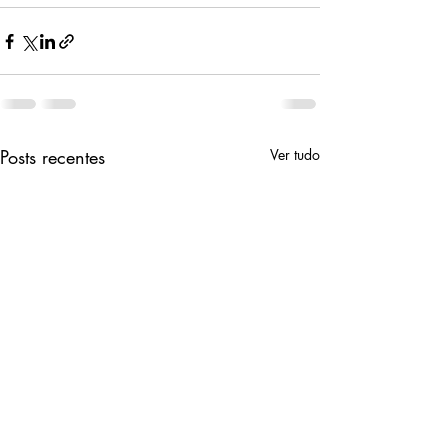
Posts recentes
Ver tudo