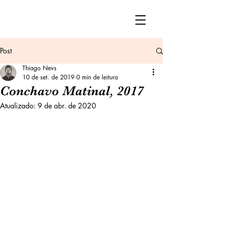
Post
Thiago Nevs
10 de set. de 2019
0 min de leitura
Conchavo Matinal, 2017
Atualizado:
9 de abr. de 2020