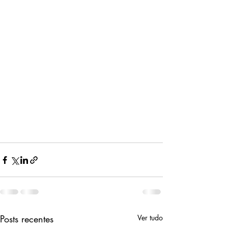
Posts recentes
Ver tudo