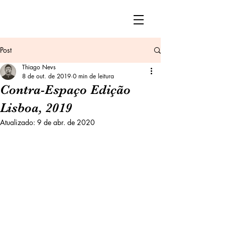
Post
Thiago Nevs
8 de out. de 2019
0 min de leitura
Contra-Espaço Edição
Lisboa, 2019
Atualizado:
9 de abr. de 2020