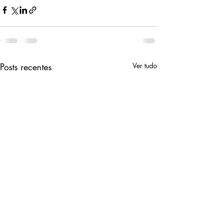
Posts recentes
Ver tudo