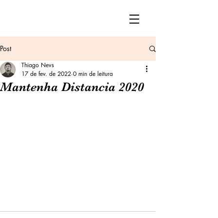
Post
Thiago Nevs
17 de fev. de 2022
0 min de leitura
Mantenha Distancia 2020