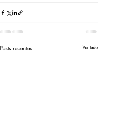
Posts recentes
Ver tudo