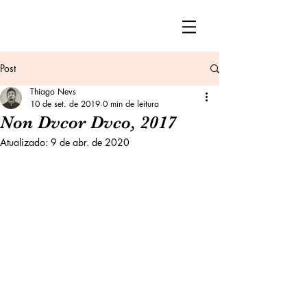
Post
Thiago Nevs
10 de set. de 2019
0 min de leitura
Non Dvcor Dvco, 2017
Atualizado:
9 de abr. de 2020